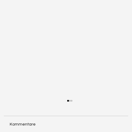
Kommentare