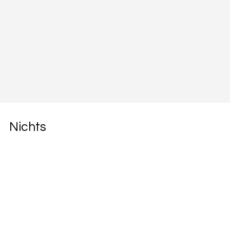
Nichts
verpassen