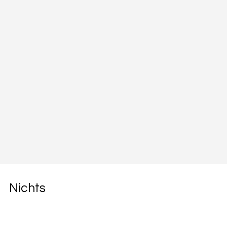
Nichts
verpassen