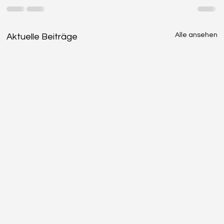
Alle ansehen
Aktuelle Beiträge