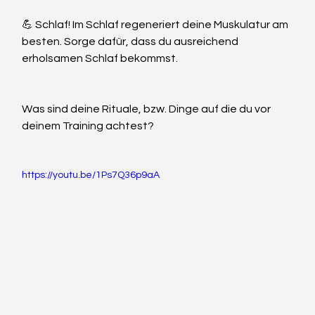
💪 Schlaf! Im Schlaf regeneriert deine Muskulatur am 
besten. Sorge dafür, dass du ausreichend 
erholsamen Schlaf bekommst.
Was sind deine Rituale, bzw. Dinge auf die du vor 
deinem Training achtest?
https://youtu.be/1Ps7Q36p9aA