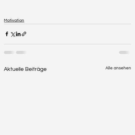
Motivation
Alle ansehen
Aktuelle Beiträge