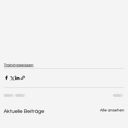
Trainingswissen
Alle ansehen
Aktuelle Beiträge