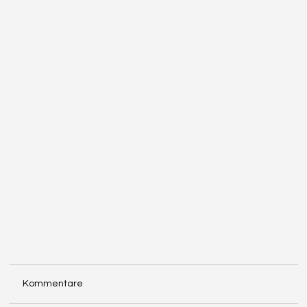
Kommentare