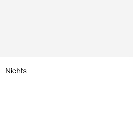
Nichts
verpassen