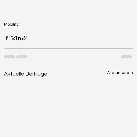
Mobility
Alle ansehen
Aktuelle Beiträge