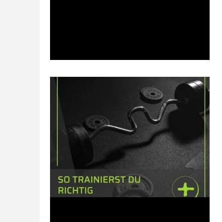
19. Aug. 2024
1 Min. Lesezeit