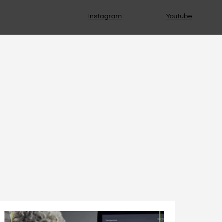
Instagram
Youtube